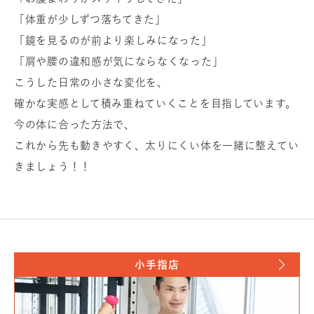
「体重が少しずつ落ちてきた」
「鏡を見るのが前より楽しみになった」
「肩や腰の違和感が気にならなくなった」
こうした日常の小さな変化を、
確かな実感として積み重ねていくことを目指しています。
今の体に合った方法で、
これから先も動きやすく、太りにくい体を一緒に整えてい
きましょう！！
小手指店