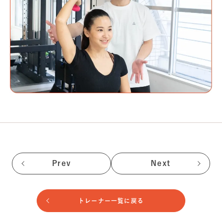
Prev
Next
トレーナー一覧に戻る