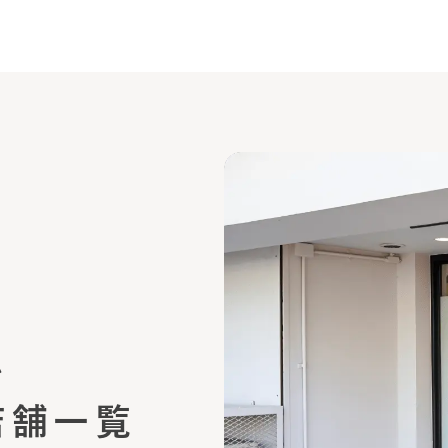
ム
店舗一覧