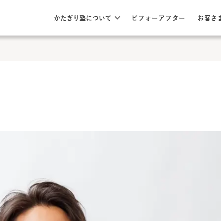
このページの本文へ
ここから本文
かたぎり塾について
ビフォーアフター
お客さ