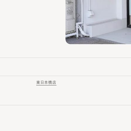
東日本橋店