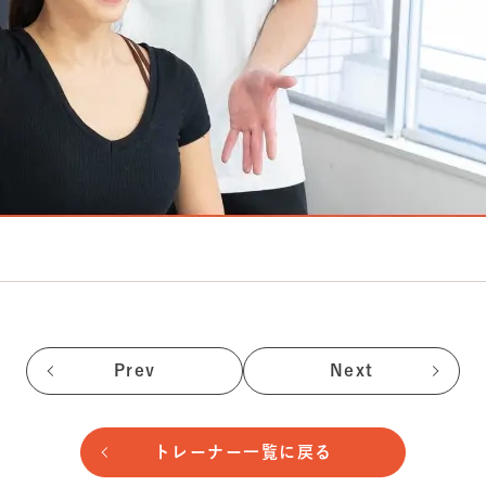
Prev
Next
トレーナー一覧に戻る