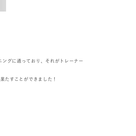
ニングに通っており、それがトレーナー
を果たすことができました！