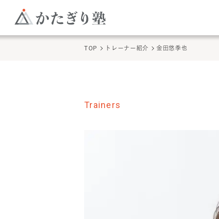
TOP
トレーナー紹介
金田悠季也
Trainers