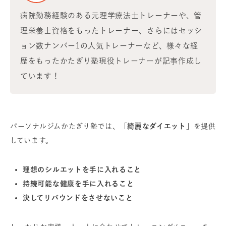
病院勤務経験のある元理学療法士トレーナーや、管
理栄養士資格をもったトレーナー、さらにはセッシ
ョン数ナンバー1の人気トレーナーなど、様々な経
歴をもったかたぎり塾現役トレーナーが記事作成し
ています！
パーソナルジムかたぎり塾では、
「綺麗なダイエット」
を提供
しています。
理想のシルエットを手に入れること
持続可能な健康を手に入れること
決してリバウンドをさせないこと