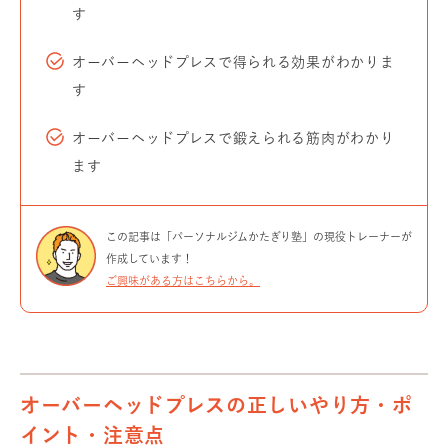
す
オーバーヘッドプレスで得られる効果がわかりま
す
オーバーヘッドプレスで鍛えられる筋肉がわかり
ます
この記事は「パーソナルジムかたぎり塾」の現役トレーナーが
作成しています！
ご興味がある方はこちらから。
オーバーヘッドプレスの正しいやり方・ポ
イント・注意点