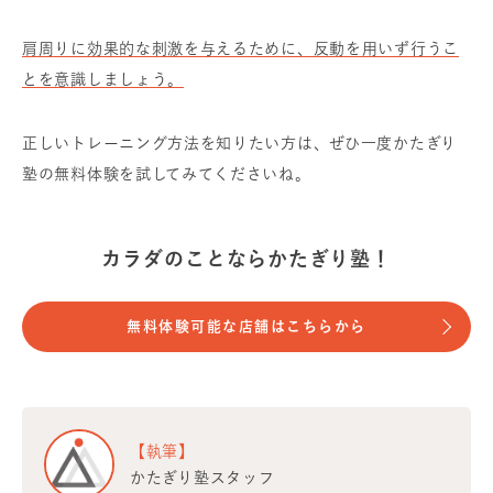
肩周りに効果的な刺激を与えるために、反動を用いず行うこ
とを意識しましょう。
正しいトレーニング方法を知りたい方は、ぜひ一度かたぎり
塾の無料体験を試してみてくださいね。
カラダのことならかたぎり塾！
無料体験可能な店舗はこちらから
【執筆】
かたぎり塾スタッフ