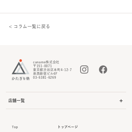
< コラム一覧に戻る
caname株式会社
〒151-0071
東京都渋谷区本町4-12-7
泉西新宿ビル4F
03-6381-6269
店舗一覧
Top
トップページ