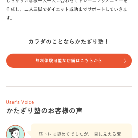
しっかりお客様一人一人に合わせてトレーニングメニューを
作成し、
二人三脚でダイエット成功までサポートしていきま
す。
カラダのことならかたぎり塾！
無料体験可能な店舗はこちらから
User’s Voice
かたぎり塾のお客様の声
筋トレは初めてでしたが、 目に見える変