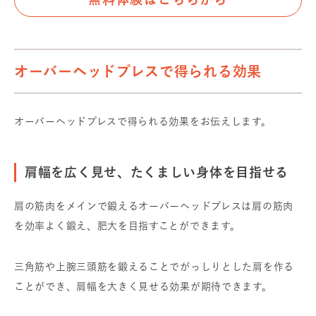
オーバーヘッドプレスで得られる効果
オーバーヘッドプレスで得られる効果をお伝えします。
肩幅を広く見せ、たくましい身体を目指せる
肩の筋肉をメインで鍛えるオーバーヘッドプレスは肩の筋肉
を効率よく鍛え、肥大を目指すことができます。
三角筋や上腕三頭筋を鍛えることでがっしりとした肩を作る
ことができ、肩幅を大きく見せる効果が期待できます。