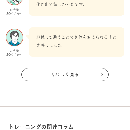
化が出て嬉しかったです。
お客様
30代／女性
継続して通うことで身体を変えられる！と
実感しました。
お客様
20代／男性
くわしく見る
トレーニング
の関連コラム