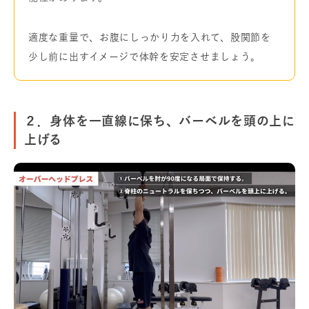
適度な重量で、お腹にしっかり力を入れて、股関節を
少し前に出すイメージで体幹を安定させましょう。
２．身体を一直線に保ち、バーベルを頭の上に
上げる