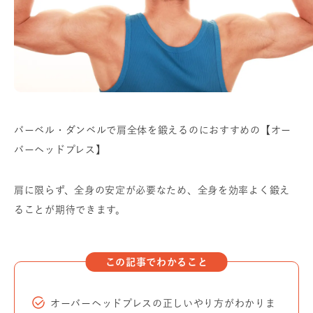
バーベル・ダンベルで肩全体を鍛えるのにおすすめの【オー
バーヘッドプレス】
肩に限らず、全身の安定が必要なため、全身を効率よく鍛え
ることが期待できます。
この記事でわかること
オーバーヘッドプレスの正しいやり方がわかりま