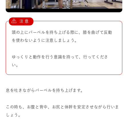
頭の上にバーベルを持ち上げる際に、膝を曲げて反動
を使わないように注意しましょう。
ゆっくりと動作を行う意識を持って、行ってくださ
い。
息を吐きながらバーベルを持ち上げます。
この時も、お腹と背中、お尻と体幹を安定させながら行いま
しょう。