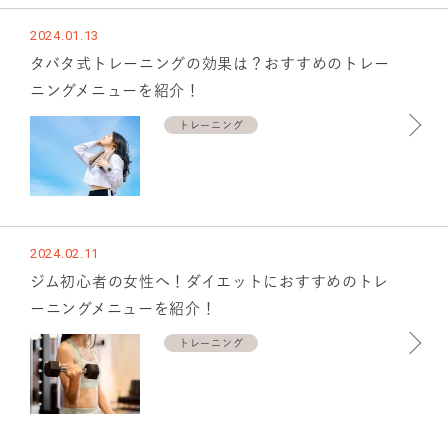
2024.01.13
タバタ式トレーニングの効果は？おすすめのトレー
ニングメニューを紹介！
トレーニング
2024.02.11
ジム初心者の女性へ！ダイエットにおすすめのトレ
ーニングメニューを紹介！
トレーニング