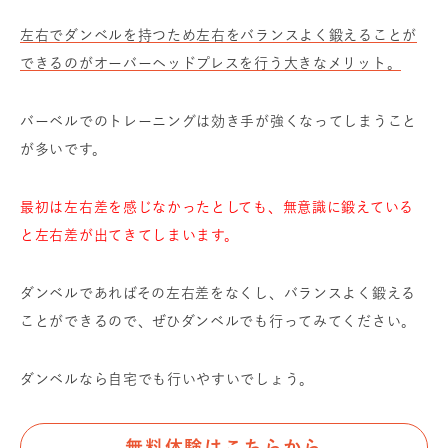
左右でダンベルを持つため左右をバランスよく鍛えることが
できるのがオーバーヘッドプレスを行う大きなメリット。
バーベルでのトレーニングは効き手が強くなってしまうこと
が多いです。
最初は左右差を感じなかったとしても、無意識に鍛えている
と左右差が出てきてしまいます。
ダンベルであればその左右差をなくし、バランスよく鍛える
ことができるので、ぜひダンベルでも行ってみてください。
ダンベルなら自宅でも行いやすいでしょう。
無料体験はこちらから