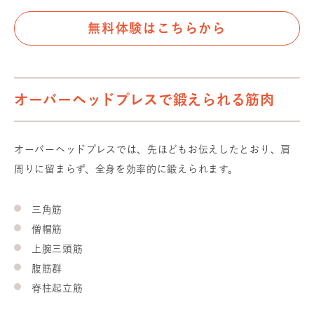
無料体験はこちらから
オーバーヘッドプレスで鍛えられる筋肉
オーバーヘッドプレスでは、先ほどもお伝えしたとおり、肩
周りに留まらず、全身を効率的に鍛えられます。
三角筋
僧帽筋
上腕三頭筋
腹筋群
脊柱起立筋