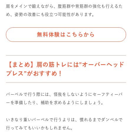
肩をメインで鍛えながら、腹筋群や背筋群の強化も行えるた
め、姿勢の改善にも役立つ可能性があります。
無料体験はこちらから
【まとめ】肩の筋トレには”オーバーヘッド
プレス”がおすすめ！
バーベルで行う際には、怪我をしないようにセーフティーバ
ーを準備したり、補助を求めるようにしましょう。
いきなり重いバーベルで行うよりは、慣れるまでダンベルで
行ってみてもいいかもしれません。