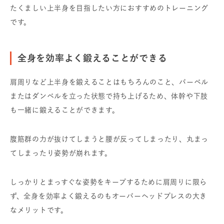
たくましい上半身を目指したい方におすすめのトレーニング
です。
全身を効率よく鍛えることができる
肩周りなど上半身を鍛えることはもちろんのこと、バーベル
またはダンベルを立った状態で持ち上げるため、体幹や下肢
も一緒に鍛えることができます。
腹筋群の力が抜けてしまうと腰が反ってしまったり、丸まっ
てしまったり姿勢が崩れます。
しっかりとまっすぐな姿勢をキープするために肩周りに限ら
ず、全身を効率よく鍛えるのもオーバーヘッドプレスの大き
なメリットです。