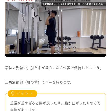
最初の姿勢で、肘と床が垂直になる位置で保持しましょう。
三角筋前部（肩の前）にバーを持ちます。
重量が重すぎると腰が反ったり、膝が曲がったりする可
能性があります。