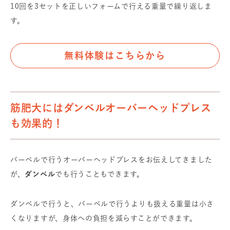
10回を3セットを正しいフォームで行える重量で繰り返しま
す。
無料体験はこちらから
筋肥大にはダンベルオーバーヘッドプレス
も効果的！
バーベルで行うオーバーヘッドプレスをお伝えしてきました
が、
ダンベル
でも行うこともできます。
ダンベルで行うと、バーベルで行うよりも扱える重量は小さ
くなりますが、身体への負担を減らすことができます。