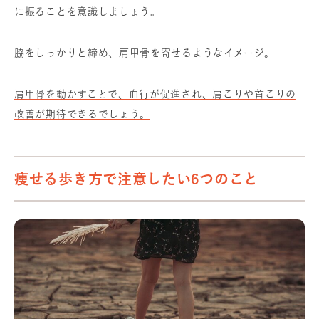
に振ることを意識しましょう。
脇をしっかりと締め、肩甲骨を寄せるようなイメージ。
肩甲骨を動かすことで、血行が促進され、肩こりや首こりの
改善が期待できるでしょう。
痩せる歩き方で注意したい6つのこと