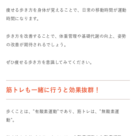
痩せる歩き方を身体が覚えることで、日常の移動時間が運動
時間になります。
歩き方を改善することで、体重管理や基礎代謝の向上、姿勢
の改善が期待されるでしょう。
ぜひ痩せる歩き方を意識してみてください。
筋トレも一緒に行うと効果抜群！
歩くことは、”有酸素運動”であり、筋トレは、”無酸素運
動”。