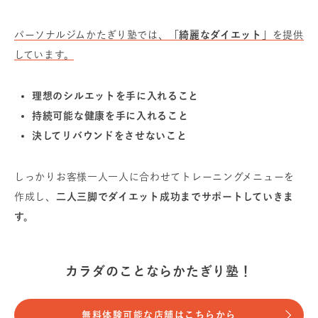
パーソナルジムかたぎり塾では、
「綺麗なダイエット」
を提供
しています。
理想のシルエットを手に入れること
持続可能な健康を手に入れること
決してリバウンドをさせないこと
しっかりお客様一人一人に合わせてトレーニングメニューを
作成し、
二人三脚でダイエット成功までサポートしていきま
す。
カラダのことならかたぎり塾！
無料体験可能な店舗はこちらから