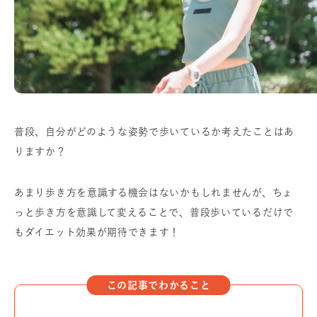
普段、自分がどのような姿勢で歩いているか考えたことはあ
りますか？
あまり歩き方を意識する機会はないかもしれませんが、ちょ
っと歩き方を意識して変えることで、普段歩いているだけで
もダイエット効果が期待できます！
この記事でわかること