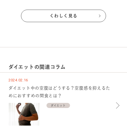
くわしく見る
ダイエット
の関連コラム
2024.02.16
ダイエット中の空腹はどうする？空腹感を抑えるた
めにおすすめの間食とは？
ダイエット