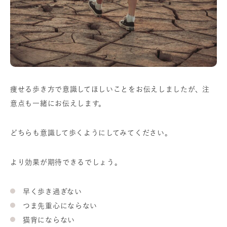
痩せる歩き方で意識してほしいことをお伝えしましたが、注
意点も一緒にお伝えします。
どちらも意識して歩くようにしてみてください。
より効果が期待できるでしょう。
早く歩き過ぎない
つま先重心にならない
猫背にならない