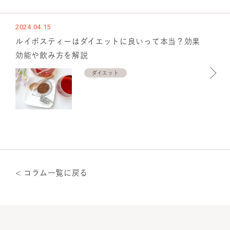
2024.04.15
ルイボスティーはダイエットに良いって本当？効果
効能や飲み方を解説
ダイエット
< コラム一覧に戻る