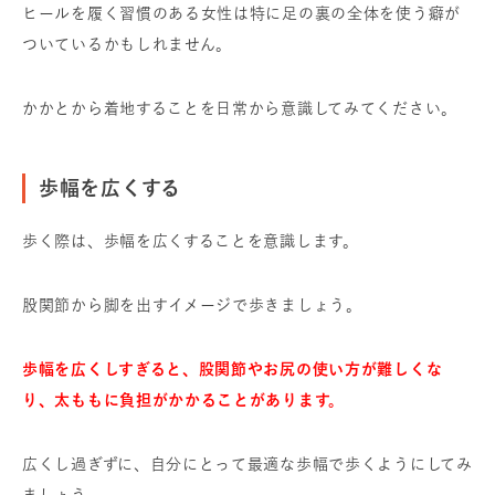
ヒールを履く習慣のある女性は特に足の裏の全体を使う癖が
ついているかもしれません。
かかとから着地することを日常から意識してみてください。
歩幅を広くする
歩く際は、歩幅を広くすることを意識します。
股関節から脚を出すイメージで歩きましょう。
歩幅を広くしすぎると、股関節やお尻の使い方が難しくな
り、太ももに負担がかかることがあります。
広くし過ぎずに、自分にとって最適な歩幅で歩くようにしてみ