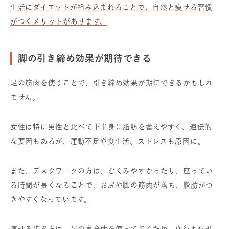
生活にダイエットが組み込まれることで、自然と痩せる習慣
がつくメリットがあります。
脚の引き締め効果が期待できる
足の筋肉を使うことで、引き締め効果が期待できるかもしれ
ません。
女性は特に男性と比べて下半身に脂肪を蓄えやすく、遺伝的
な要因もあるが、運動不足や食生活、ストレスも原因に。
また、デスクワークの方は、むくみやすかったり、座ってい
る時間が長くなることで、お尻や脚の筋肉が落ち、脂肪がつ
きやすくなっています。