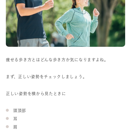
痩せる歩き方とはどんな歩き方か気になりますよね。
まず、正しい姿勢をチェックしましょう。
正しい姿勢を横から見たときに
頭頂部
耳
肩