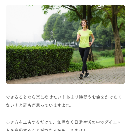
できることなら楽に痩せたい！あまり時間やお金をかけたく
ない！と誰もが思っていますよね。
歩き方を工夫するだけで、無理なく日常生活の中でダイエッ
トを意識することができるかもしれません。