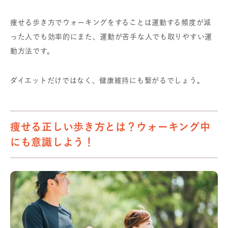
痩せる歩き方でウォーキングをすることは運動する頻度が減
った人でも効率的にまた、運動が苦手な人でも取りやすい運
動方法です。
ダイエットだけではなく、健康維持にも繋がるでしょう。
痩せる正しい歩き方とは？ウォーキング中
にも意識しよう！