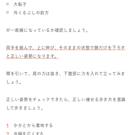
大転子
外くるぶしの前方
が一直線になっているか確認しましょう。
両手を組んで、上に伸び、そのままの状態で腕だけを下ろす
と正しい姿勢になります。
顎を引いて、肩の力は抜き、下腹部に力を入れて立ってみま
しょう。
正しい姿勢をチェックできたら、正しい痩せる歩き方を意識
して歩きましょう。
かかとから着地する
歩幅を広くする