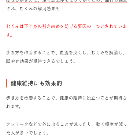
痩せる歩き方は、足の裏全体を使って歩くため、血行も促進
され、むくみの解消効果も！
むくみは下半身の引き締めを妨げる要因の一つとされていま
す。
歩き方を改善することで、血流を良くし、むくみを解消し、
脚やせ効果が期待できるでしょう。
健康維持にも効果的
歩き方を改善することで、健康の維持に役立つことが期待さ
れます。
テレワークなどで外に出ることが減ったり、動く頻度が減っ
た人が多いでしょう。