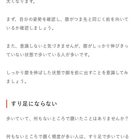
太くなります。
まず、自分の姿勢を確認し、膝がつま先と同じく前を向いて
いるか確認しましょう。
また、意識しないと気づきませんが、膝がしっかり伸びきっ
ていない状態で歩いている人が多いです。
しっかり膝を伸ばした状態で脚を前に出すことを意識してみ
ましょう。
すり足にならない
歩いていて、何もないところで躓いたことはありませんか？
何もないところで躓く頻度が多い人は、すり足で歩いている