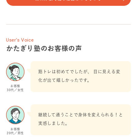
User’s Voice
かたぎり塾のお客様の声
筋トレは初めてでしたが、 目に見える変
化が出て嬉しかったです。
お客様
30代／女性
継続して通うことで身体を変えられる！と
実感しました。
お客様
20代／男性