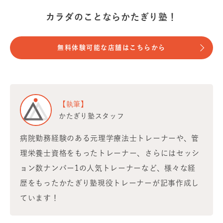
カラダのことならかたぎり塾！
無料体験可能な店舗はこちらから
【執筆】
かたぎり塾スタッフ
病院勤務経験のある元理学療法士トレーナーや、管
理栄養士資格をもったトレーナー、さらにはセッシ
ョン数ナンバー1の人気トレーナーなど、様々な経
歴をもったかたぎり塾現役トレーナーが記事作成し
ています！