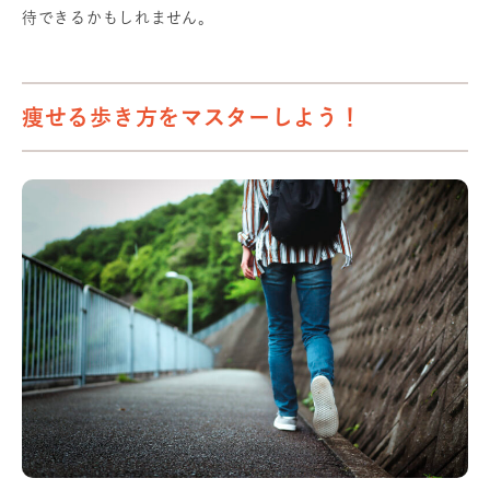
待できるかもしれません。
痩せる歩き方をマスターしよう！