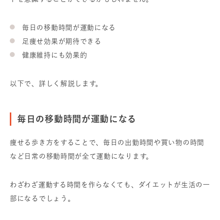
毎日の移動時間が運動になる
足痩せ効果が期待できる
健康維持にも効果的
以下で、詳しく解説します。
毎日の移動時間が運動になる
痩せる歩き方をすることで、毎日の出勤時間や買い物の時間
など日常の移動時間が全て運動になります。
わざわざ運動する時間を作らなくても、ダイエットが生活の一
部になるでしょう。