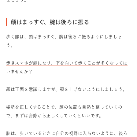
ましょう。
顔はまっすぐ、腕は後ろに振る
歩く際は、顔はまっすぐ、腕は後ろに振るようにしましょ
う。
歩きスマホが癖になり、下を向いて歩くことが多くなっては
いませんか？
顔は正面を意識しますが、顎を上げないようにしましょう。
姿勢を正しくすることで、顔の位置も自然と整っていくの
で、まずは姿勢から正しくしていくといいです。
腕は、歩いているときに自分の視野に入らないように、後ろ