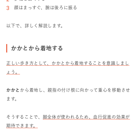
顔はまっすぐ、腕は後ろに振る
以下で、詳しく解説します。
かかとから着地する
正しい歩き方として、かかとから着地することを意識しまし
ょう。
かかと
から着地し、親指の付け根に向かって重心を移動させ
ます。
そうすることで、
脚全体が使われるため、血行促進の効果が
期待できます。