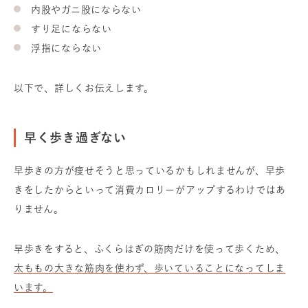
内股やガニ股にならない
すり足にならない
浮指にならない
以下で、詳しくお伝えします。
早く歩き過ぎない
早歩きの方が痩せそうと思っているかもしれませんが、早歩
きをしたからといって消費カロリーがアップするわけではあ
りません。
早歩きをすると、ふくらはぎの筋肉だけを使って歩くため、
太ももの大きな筋肉を使わず、歩いていることになってしま
います。