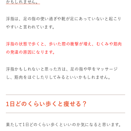
かもしれません。
浮指は、足の指の使い過ぎや靴が足にあっていないと起こり
やすいと言われています。
浮指の状態で歩くと、歩いた際の衝撃が増え、むくみや筋肉
の発達の原因になります。
浮指かもしれないと思った方は、足の指や甲をマッサージ
し、筋肉をほぐしたりしてみるといいかもしれません。
1日どのくらい歩くと痩せる？
果たして1日どのくらい歩くといいのか気になると思います。