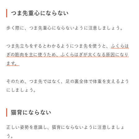
つま先重心にならない
歩く際に、つま先重心にならないように注意しましょう。
つま先立ちをするとわかるようにつま先を使うと、
ふくらは
ぎの筋肉を主に使うため、ふくらはぎが太くなる原因になり
ます。
そのため、つま先ではなく、足の裏全体で体重を支えるよう
にしましょう。
猫背にならない
正しい姿勢を意識し、猫背にならないように注意しましょ
う。