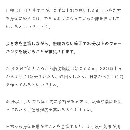
目標は1日1万歩ですが、まずは上記で説明した正しい歩き方
を身体に染みつけ、できるようになってから距離を伸ばして
いけるといいでしょう。
歩き方を意識しながら、無理のない範囲で20分以上のウォー
キングを続けることが推奨されます。
20分を過ぎたところから脂肪燃焼は始まるため、
20分以上か
かるように1駅分歩いたり、遠回りしたり、日常から歩く時間
を作ってみるといいですね。
30分以上歩いても体力的に余裕がある方は、坂道や階段を使
ってみたり、運動強度を高めるのもおすすめ。
日常から身体を動かすことを意識すると、より痩せ効果が期