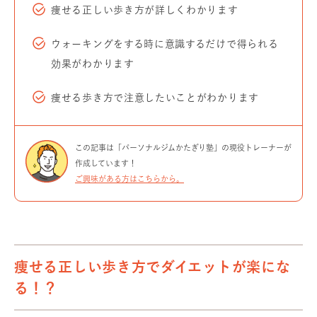
痩せる正しい歩き方が詳しくわかります
ウォーキングをする時に意識するだけで得られる
効果がわかります
痩せる歩き方で注意したいことがわかります
この記事は「パーソナルジムかたぎり塾」の現役トレーナーが
作成しています！
ご興味がある方はこちらから。
痩せる正しい歩き方でダイエットが楽にな
る！？