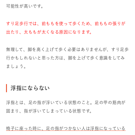
可能性が高いです。
すり足歩行では、前ももを使って歩くため、前ももの張りが
出たり、太ももが太くなる原因になります。
無理して、脚を高く上げて歩く必要はありませんが、すり足歩
行かもしれないと思った方は、脚を上げて歩く意識をしてみ
ましょう。
浮指にならない
浮指とは、足の指が浮いている状態のこと。足の甲の筋肉が
固まり、指が浮いてしまっている状態です。
椅子に座った時に、足の指がつかない人は浮指になっている