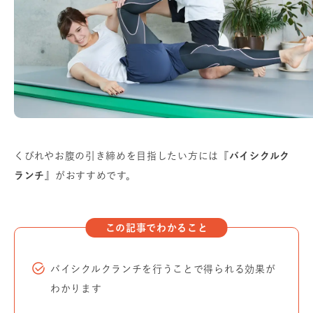
くびれやお腹の引き締めを目指したい方には
『バイシクルク
ランチ』
がおすすめです。
この記事でわかること
バイシクルクランチを行うことで得られる効果が
わかります