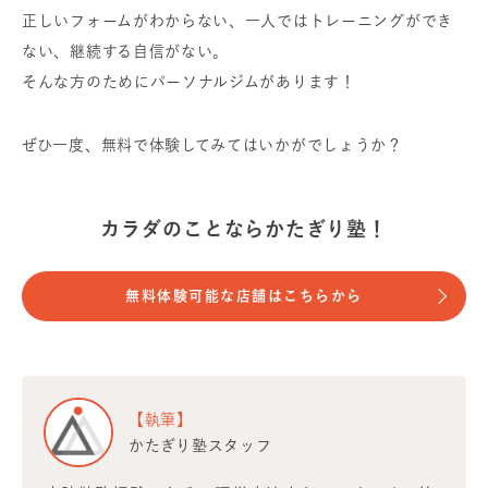
正しいフォームがわからない、一人ではトレーニングができ
ない、継続する自信がない。
そんな方のためにパーソナルジムがあります！
ぜひ一度、無料で体験してみてはいかがでしょうか？
カラダのことならかたぎり塾！
無料体験可能な店舗はこちらから
【執筆】
かたぎり塾スタッフ