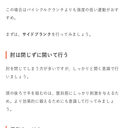
この場合はバイシクルクランチよりも強度の低い運動がおす
すめ。
まずは、
サイドプランク
を行ってみましょう。
肘は閉じずに開いて行う
肘を閉じてしまう方が多いですが、しっかりと開く意識で行
いましょう。
頭の後ろで手を組むのは、腹斜筋にしっかり刺激を与えるた
め。より効果的に鍛えるためにも意識して行ってみましょ
う。