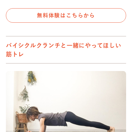
無料体験はこちらから
バイシクルクランチと一緒にやってほしい
筋トレ