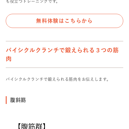
も役立つトレーニングです。
無料体験はこちらから
バイシクルクランチで鍛えられる３つの筋
肉
バイシクルクランチで鍛えられる筋肉をお伝えします。
腹斜筋