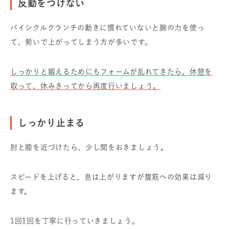
反動をつけない
バイシクルクランチの動きに慣れていないと腕の力を使っ
て、勢いで上がってしまう方が多いです。
しっかりと鍛えるためにも
フォームが乱れてきたら、休憩を
取って、休みきってから再度行いましょう。
しっかり止まる
肘と膝を近づけたら、少し間をおきましょう。
スピードを上げると、息は上がりますが
腹筋への効果は減り
ます。
1回1回を丁寧に行っていきましょう。