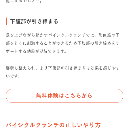
麗になるでしょう。
下腹部が引き締まる
足を上げながら動かすバイシクルクランチでは、腹直筋の下
部をとくに刺激することができるため下腹部の引き締めをサ
ポートする効果が期待できます。
姿勢も整えられ、より下腹部の引き締まりは効果を感じやす
いです。
無料体験はこちらから
バイシクルクランチの正しいやり方