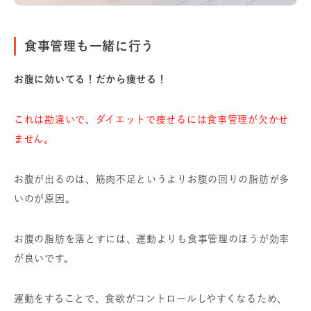
食事管理も一緒に行う
お腹に
効いてる！だから痩せる！
これは勘違いで、ダイエットで痩せるには食事管理が欠かせ
ません。
お腹が出るのは、筋肉不足というよりお腹の回りの脂肪が多
いのが原因。
お腹の脂肪を落とすには、運動よりも食事管理のほうが効率
が良いです。
運動をすることで、食欲がコントロールしやすくなるため、