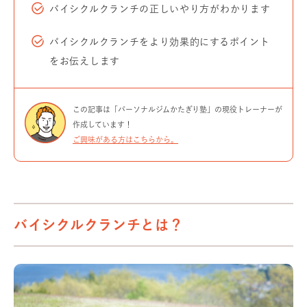
バイシクルクランチの正しいやり方がわかります
バイシクルクランチをより効果的にするポイント
をお伝えします
この記事は「パーソナルジムかたぎり塾」の現役トレーナーが
作成しています！
ご興味がある方はこちらから。
バイシクルクランチとは？