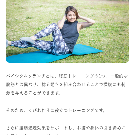
バイシクルクランチとは、腹筋トレーニングの1つ。一般的な
腹筋とは異なり、捻る動きを組み合わせることで横腹にも刺
激を与えることができます。
そのため、くびれ作りに役立つトレーニングです。
さらに脂肪燃焼効果をサポートし、お腹や身体の引き締めに