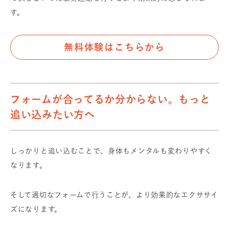
す。
無料体験はこちらから
フォームが合ってるか分からない。もっと
追い込みたい方へ
しっかりと追い込むことで、身体もメンタルも変わりやすく
なります。
そして適切なフォームで行うことが、より効果的なエクササイ
ズになります。