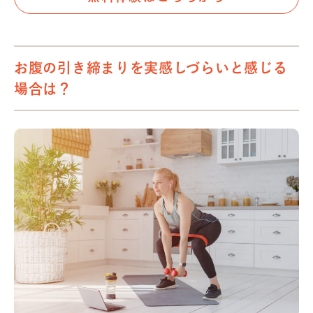
お腹の引き締まりを実感しづらいと感じる
場合は？