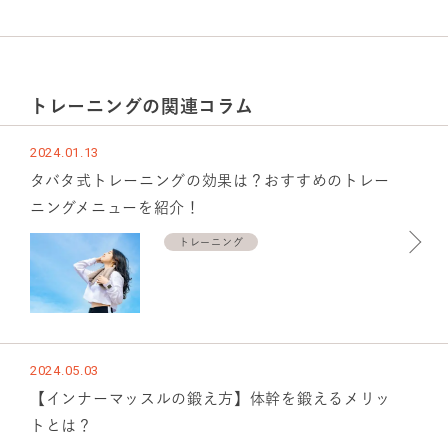
トレーニング
の関連コラム
2024.01.13
タバタ式トレーニングの効果は？おすすめのトレー
ニングメニューを紹介！
トレーニング
2024.05.03
【インナーマッスルの鍛え方】体幹を鍛えるメリッ
トとは？