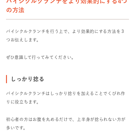
バイシクルクランチをより効果的にする4つ
の方法
バイシクルクランチを行う上で、より効果的にする方法を３
つお伝えします。
ぜひ意識して行ってみてください。
しっかり捻る
バイシクルクランチはしっかり捻りを加えることでくびれ作
りに役立ちます。
初心者の方はお腹を丸めるだけで、
上半身が捻られない方が
多いです。