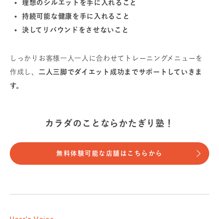
理想のシルエットを手に入れること
持続可能な健康を手に入れること
決してリバウンドをさせないこと
しっかりお客様一人一人に合わせてトレーニングメニューを
作成し、
二人三脚でダイエット成功までサポートしていきま
す。
カラダのことならかたぎり塾！
無料体験可能な店舗はこちらから