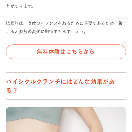
とができます。
腸腰筋は、身体のバランスを取るために重要であるため、鍛
えると姿勢の変化に期待できるでしょう。
無料体験はこちらから
バイシクルクランチにはどんな効果があ
る？