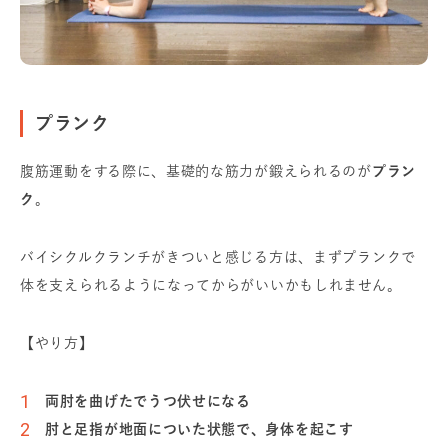
プランク
腹筋運動をする際に、基礎的な筋力が鍛えられるのが
プラン
ク
。
バイシクルクランチがきついと感じる方は、まずプランクで
体を支えられるようになってからがいいかもしれません。
【やり方】
両肘を曲げたでうつ伏せになる
肘と足指が地面についた状態で、身体を起こす