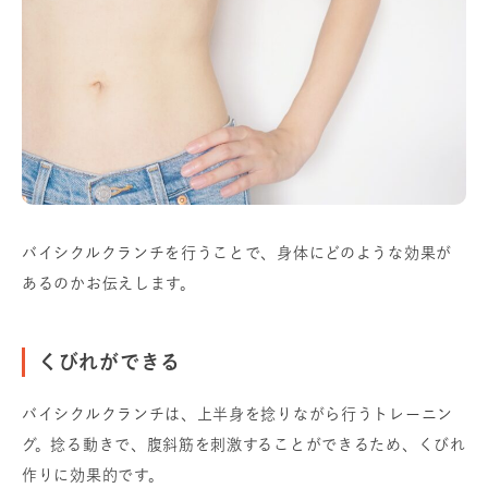
バイシクルクランチを行うことで、身体にどのような効果が
あるのかお伝えします。
くびれができる
バイシクルクランチは、上半身を捻りながら行うトレーニン
グ。捻る動きで、腹斜筋を刺激することができるため、くびれ
作りに効果的です。