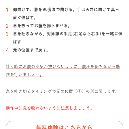
仰向けで、膝を90度まで曲げる。手は天井に向けて真っ
直ぐ伸ばす。
息を吸ってお腹を膨らませる。
息を吐きながら、対角線の手足(右足なら右手)を一緒に伸
ばす
元の位置まで戻す。
吐く時にお腹の空気が抜けないように、腹圧を保ちながら動
作を行いましょう。
息を吐き切るタイミングで元の位置（①）の形に戻します。
動作中に息を吸わないように注意しましょう。
無料体験はこちらから