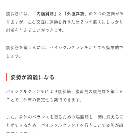
腹斜筋には、
「内腹斜筋」と「外腹斜筋」
の２つの筋肉があ
りますが、左右交互に運動を行うため２つの筋肉にしっかり
刺激を与えることができます。
腹斜筋を鍛えるには、バイシクルクランチがとても効果的で
しょう。
姿勢が綺麗になる
バイシクルクランチにより腹斜筋・腹直筋の腹筋群を鍛える
ことで、体幹の安定性も期待できます。
また、身体のバランスを取るための腸腰筋も一緒に鍛えるこ
とができるため、バイシクルクランチを行うことで姿勢が綺