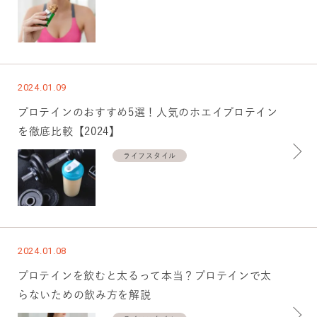
2024.01.09
プロテインのおすすめ5選！人気のホエイプロテイン
を徹底比較【2024】
ライフスタイル
2024.01.08
プロテインを飲むと太るって本当？プロテインで太
らないための飲み方を解説