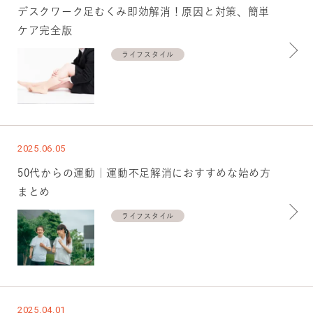
デスクワーク足むくみ即効解消！原因と対策、簡単
ケア完全版
ライフスタイル
2025.06.05
50代からの運動｜運動不足解消におすすめな始め方
まとめ
ライフスタイル
2025.04.01