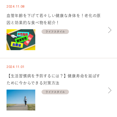
2024.11.08
血管年齢を下げて若々しい健康な身体を！老化の原
因と効果的な食べ物を紹介！
ライフスタイル
2024.11.01
【生活習慣病を予防するには？】健康寿命を延ばす
ために今からできる対策方法
ライフスタイル