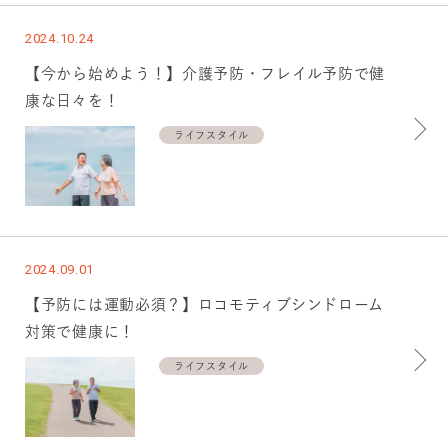
2024.10.24
【今から始めよう！】介護予防・フレイル予防で健
康な日々を！
ライフスタイル
2024.09.01
【予防には運動必須？】ロコモティブシンドローム
対策で健康に！
ライフスタイル