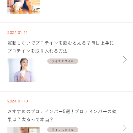
2024.01.11
運動しないでプロテインを飲むと太る？毎日上手に
プロテインを取り入れる方法
ライフスタイル
2024.01.10
おすすめのプロテインバー5選！プロテインバーの効
果は？太るって本当？
ライフスタイル