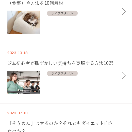
（食事）や方法を10個解説
ライフスタイル
2023.10.18
ジム初心者が恥ずかしい気持ちを克服する方法10選
ライフスタイル
2023.07.10
「そうめん」は太るのか？それともダイエット向き
なのか？