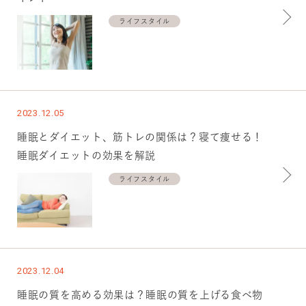
ライフスタイル
2023.12.05
睡眠とダイエット、筋トレの関係は？寝て痩せる！
睡眠ダイエットの効果を解説
ライフスタイル
2023.12.04
睡眠の質を高める効果は？睡眠の質を上げる食べ物