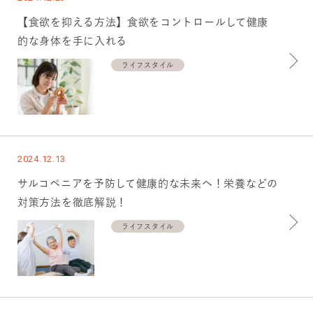
【食欲を抑える方法】食欲をコントロールして健康
的な身体を手に入れる
ライフスタイル
2024.12.13
サルコペニアを予防して健康的な未来へ！栄養などの
対策方法を徹底解説！
ライフスタイル