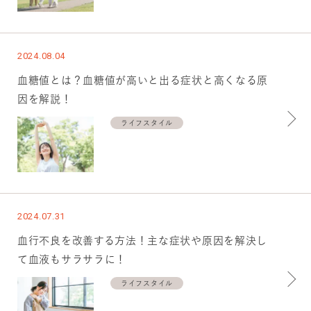
2024.08.04
血糖値とは？血糖値が高いと出る症状と高くなる原
因を解説！
ライフスタイル
2024.07.31
血行不良を改善する方法！主な症状や原因を解決し
て血液もサラサラに！
ライフスタイル