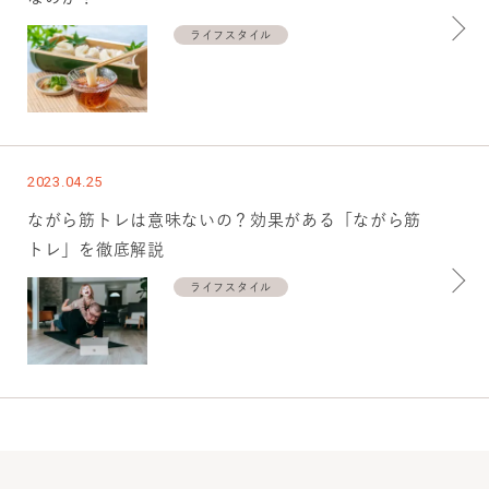
ライフスタイル
2023.04.25
ながら筋トレは意味ないの？効果がある「ながら筋
トレ」を徹底解説
ライフスタイル