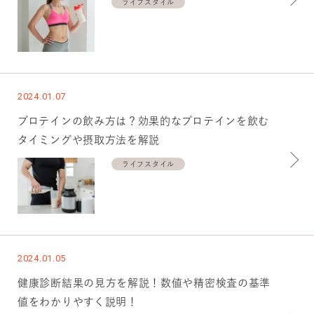
ライフスタイル
2024.01.07
プロテインの飲み方は？効果的なプロテインを飲む
タイミングや摂取方法を解説
ライフスタイル
2024.01.05
健康診断結果の見方を解説！数値や精密検査の基準
値をわかりやすく説明！