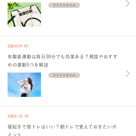
ライフスタイル
2024.01.01
有酸素運動は毎日30分でも効果ある？頻度やおすす
めの運動5つを解説
ライフスタイル
2023.12.15
寝起きで筋トレはいい？朝トレで覚えておきたいポ
イント