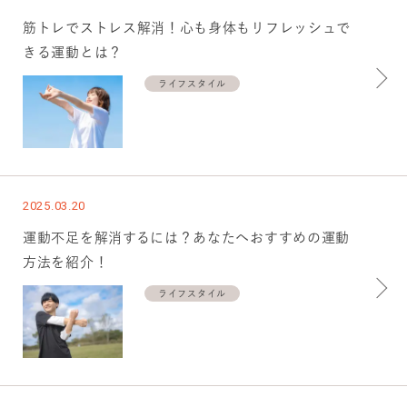
筋トレでストレス解消！心も身体もリフレッシュで
きる運動とは？
ライフスタイル
2025.03.20
運動不足を解消するには？あなたへおすすめの運動
方法を紹介！
ライフスタイル