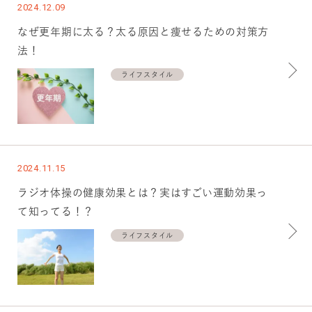
2024.12.09
なぜ更年期に太る？太る原因と痩せるための対策方
法！
ライフスタイル
2024.11.15
ラジオ体操の健康効果とは？実はすごい運動効果っ
て知ってる！？
ライフスタイル