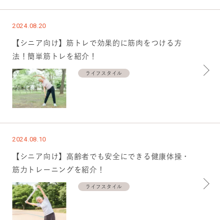
2024.08.20
【シニア向け】筋トレで効果的に筋肉をつける方
法！簡単筋トレを紹介！
ライフスタイル
2024.08.10
【シニア向け】高齢者でも安全にできる健康体操・
筋力トレーニングを紹介！
ライフスタイル