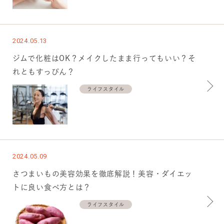
2024.05.13
ジムで化粧はOK？メイクしたまま行ってもいい？そ
れともすっぴん？
ライフスタイル
2024.05.09
さつまいもの美容効果を徹底解説！美容・ダイエッ
トに良い食べ方とは？
ライフスタイル