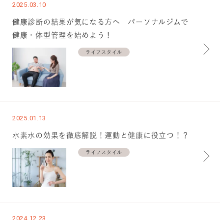
2025.03.10
健康診断の結果が気になる方へ｜パーソナルジムで
健康・体型管理を始めよう！
ライフスタイル
2025.01.13
水素水の効果を徹底解説！運動と健康に役立つ！？
ライフスタイル
2024.12.23