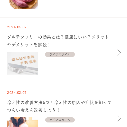
2024.05.07
グルテンフリーの効果とは？健康にいい？メリット
やデメリットを解説！
ライフスタイル
2024.02.07
冷え性の改善方法6つ！冷え性の原因や症状を知って
つらい冷えを改善しよう！
ライフスタイル