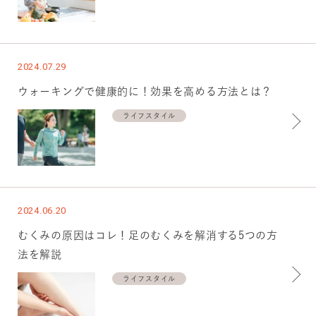
2024.07.29
ウォーキングで健康的に！効果を高める方法とは？
ライフスタイル
2024.06.20
むくみの原因はコレ！足のむくみを解消する5つの方
法を解説
ライフスタイル