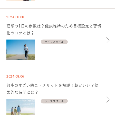
2024.08.08
理想の1日の歩数は？健康維持のため目標設定と習慣
化のコツとは？
ライフスタイル
2024.08.06
散歩のすごい効果・メリットを解説！朝がいい？効
果的な時間とは？
ライフスタイル