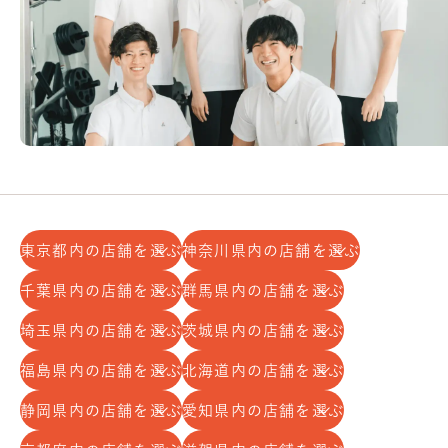
東京都
内の店舗を選ぶ
神奈川県
内の店舗を選ぶ
千葉県
内の店舗を選ぶ
群馬県
内の店舗を選ぶ
埼玉県
内の店舗を選ぶ
茨城県
内の店舗を選ぶ
福島県
内の店舗を選ぶ
北海道
内の店舗を選ぶ
静岡県
内の店舗を選ぶ
愛知県
内の店舗を選ぶ