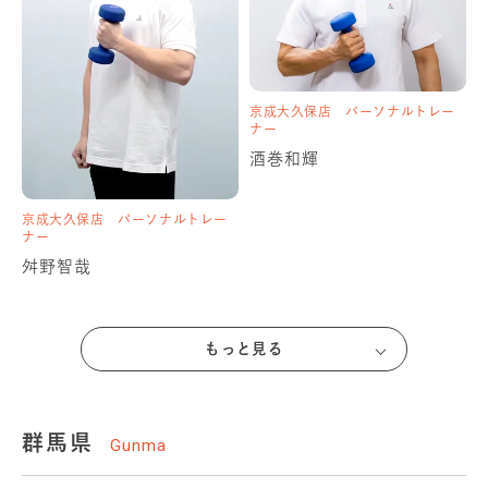
遠藤夏帆
竹本優大
鶯谷店
パーソナルトレーナー
新御徒町店
パーソナルトレーナ
ー
佐瀬健太郎
京成大久保店
パーソナルトレー
藤原 雅祥
ナー
酒巻和輝
京成大久保店
パーソナルトレー
ナー
東神奈川店
パーソナルトレーナ
東神奈川店
パーソナルトレーナ
舛野智哉
ー
ー
武石卓磨
石田一織
もっと見る
戸越店
パーソナルトレーナー
不動前店
パーソナルトレーナー
木元快
宿谷遼
群馬県
Gunma