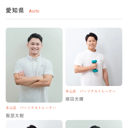
相模大野店
パーソナルトレーナ
相模大野店
パーソナルトレーナ
愛知県
Aichi
ー
ー
梅屋敷店
パーソナルトレーナー
梅屋敷店
パーソナルトレーナー
鈴木海翔
松川友理
朝霞台店
パーソナルトレーナー
朝霞台店
パーソナルトレーナー
海住航守
三池萩
青木貴洋
宮武怜良
淵野辺店
パーソナルトレーナー
橋本店
パーソナルトレーナー
鵜の木店
パーソナルトレーナー
大森女性専門店
パーソナルトレ
本山店
パーソナルトレーナー
ーナー
瀬戸山大雅
青木健人
朝霞店
パーソナルトレーナー
朝霞店
パーソナルトレーナー
畠山崇
徳田光輝
大坪竜也
高橋悠
小林浩大
本山店
パーソナルトレーナー
服部太樹