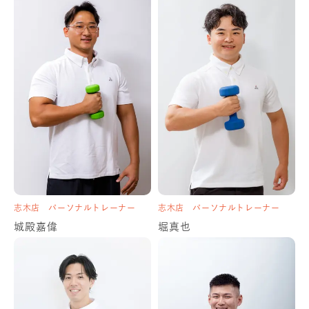
貫井太陽
大井町店
パーソナルトレーナー
荏原町女性専門店
パーソナルト
金沢文庫店
パーソナルトレーナ
レーナー
ー
鈴木海翔
齊藤ひなの
堀内直哉
志木店
パーソナルトレーナー
志木店
パーソナルトレーナー
荏原町女性専門店
パーソナルト
荏原町女性専門店
パーソナルト
綱島女性専門店
パーソナルトレ
大倉山店
パーソナルトレーナー
城殿嘉偉
堀真也
レーナー
レーナー
ーナー
伊藤大将
古川美鈴
松崎美由貴
玉川佳澄