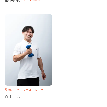
Shizuoka
原田 駿
山岸由宜
林大貴
藤沢店
パーソナルトレーナー
湘南台店
パーソナルトレーナー
雑色店
パーソナルトレーナー
下丸子店
パーソナルトレーナー
佐藤昂輝
山本琉
小手指店
パーソナルトレーナー
新所沢店
パーソナルトレーナー
浦田夕輝
辻本武紀
櫨田光佑
中村優
静岡店
パーソナルトレーナー
青木一也