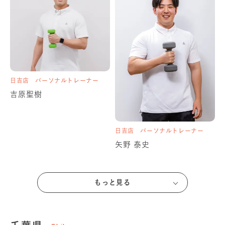
東大前店
パーソナルトレーナー
東大前店
パーソナルトレーナー
秋葉翔太
吉澤悠吾
日吉店
パーソナルトレーナー
吉原聖樹
日吉店
パーソナルトレーナー
矢野 泰史
もっと見る
後楽園店
パーソナルトレーナー
後楽園店
パーソナルトレーナー
尾崎康平
豊住和己