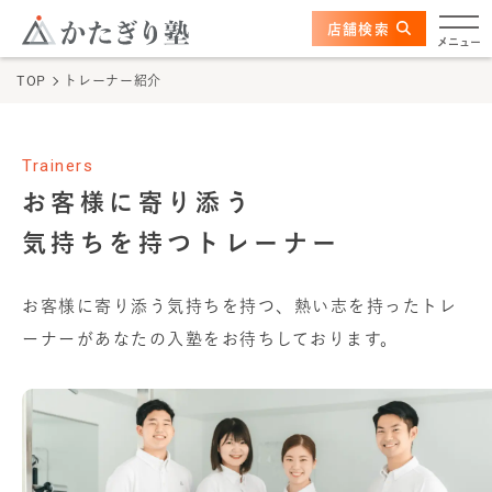
このページの本文へ
ここから本文
店舗検索
かたぎり塾について
メニュー
TOP
トレーナー紹介
特長
選ばれる理由
Trainers
お客様に寄り添う
ビフォーアフター
気持ちを持つトレーナー
お客さまの声
お客様に寄り添う気持ちを持つ、熱い志を持ったトレ
料金
ーナーがあなたの入塾をお待ちしております。
プログラム
よくあるご質問